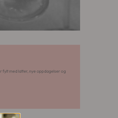
 fylt med latter, nye oppdagelser og