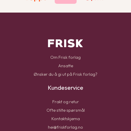
Om Frisk forlag
Ansatte
Ønsker du å gi ut på Frisk forlag?
Kundeservice
Frakt og retur
Ofte stilte spørsmål
Kontaktskjema
hei@friskforlag.no