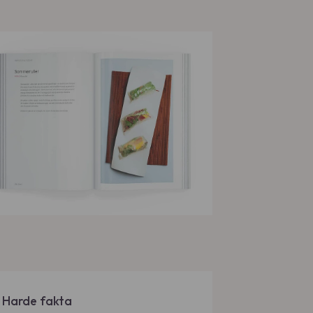
Harde fakta