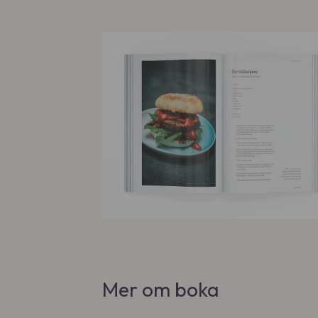
Mer om boka