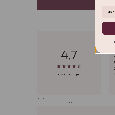
4.7
6 vurderinger
Sorter
Standard
etter: