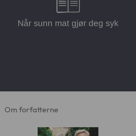
Om forfatterne