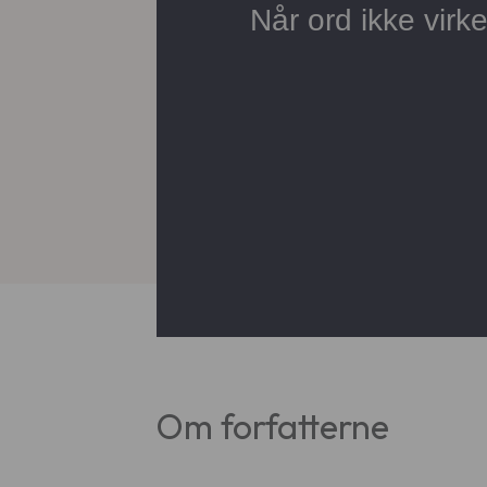
Om forfatterne