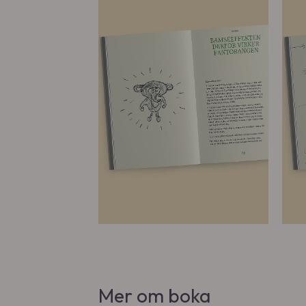
Mer om boka