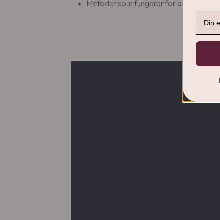
Metoder som fungerer for alle barn – ua