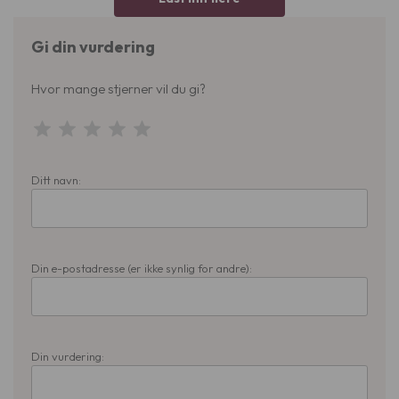
Gi din vurdering
Hvor mange stjerner vil du gi?
Ditt navn:
Din e-postadresse (er ikke synlig for andre):
Din vurdering: