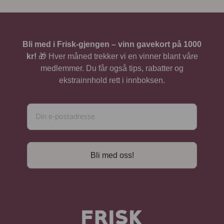
Bli med i Frisk-gjengen – vinn gavekort på 1000
kr!
🎁 Hver måned trekker vi en vinner blant våre
medlemmer. Du får også tips, rabatter og
ekstrainnhold rett i innboksen.
Bli med oss!