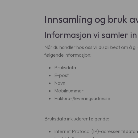
Innsamling og bruk a
Informasjon vi samler i
Når du handler hos oss vil du bli bedt om å gi
følgende informasjon:
Bruksdata
E-post
Navn
Mobilnummer
Faktura-/leveringsadresse
Bruksdata inkluderer følgende:
Internet Protocol (IP)-adressen til datam