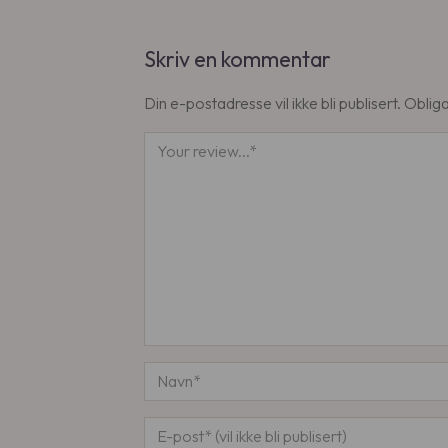
Skriv en kommentar
Din e-postadresse vil ikke bli publisert.
Obliga