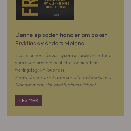
Denne episoden handler om boken
Fryktløs
av Anders Meland
«Dette er noe så uvanlig som en praktisk metode
som overfører det beste fra toppidrettens
treningslogikk til business»
Amy Edmonson – Professor of Leadership and
Management, Harvard Business School
LES MER