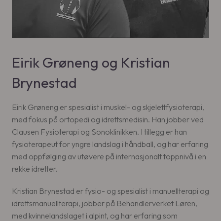
Eirik Grøneng og Kristian
Brynestad
Eirik Grøneng er spesialist i muskel- og skjelettfysioterapi,
med fokus på ortopedi og idrettsmedisin. Han jobber ved
Clausen Fysioterapi og Sonoklinikken. I tillegg er han
fysioterapeut for yngre landslag i håndball, og har erfaring
med oppfølging av utøvere på internasjonalt toppnivå i en
rekke idretter.
Kristian Brynestad er fysio- og spesialist i manuellterapi og
idrettsmanuellterapi, jobber på Behandlerverket Løren,
med kvinnelandslaget i alpint, og har erfaring som