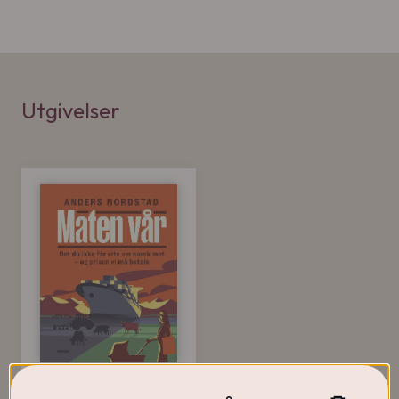
Utgivelser
Maten vår